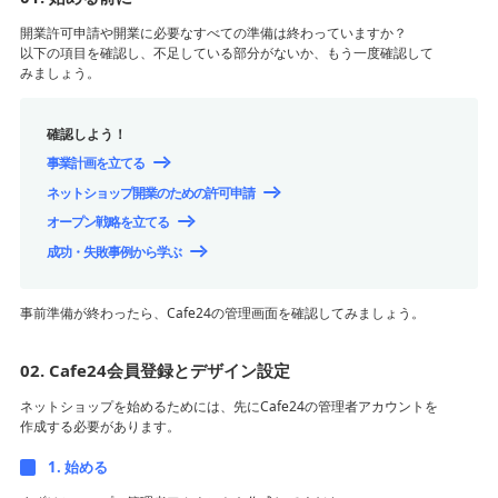
ト
開業許可申請や開業に必要なすべての準備は終わっていますか？
以下の項目を確認し、不足している部分がないか、もう一度確認して
みましょう。
確認しよう！
事業計画を立てる
ネットショップ開業のための許可申請
オープン戦略を立てる
成功・失敗事例から学ぶ
事前準備が終わったら、Cafe24の管理画面を確認してみましょう。
02. Cafe24会員登録とデザイン設定
ネットショップを始めるためには、先にCafe24の管理者アカウントを
作成する必要があります。
1. 始める