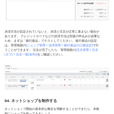
決済方法が設定されていないと、決済と注文が正常に進まない場合が
あります。 クレジットカードなどの決済方法は別途の申込みが必要な
ため、まずは「銀行振込」でテストしてください。 銀行振込の設定
は、管理画面の
[ショップ管理 > 決済管理 > 銀行振込の口座設定]
で行
うことができます。 注文が完了したら、管理画面の
[注文管理 > 注文
(タブ) > 注文一覧(全件)]
をご確認ください。
04. ネットショップを制作する
ネットショップ開始の基本的な概念を理解することができたら、本格
的にショップを作ってみましょう。