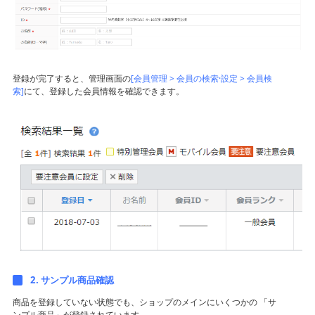
登録が完了すると、管理画面の
[会員管理 > 会員の検索·設定 > 会員検
索]
にて、登録した会員情報を確認できます。
2. サンプル商品確認
商品を登録していない状態でも、ショップのメインにいくつかの 「サ
ンプル商品」が登録されています。