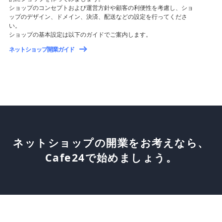
ショップのコンセプトおよび運営方針や顧客の利便性を考慮し、ショ
ップのデザイン、ドメイン、決済、配送などの設定を行ってくださ
い。
ショップの基本設定は以下のガイドでご案内します。
ネットショップ開業ガイド
ネットショップの開業をお考えなら、
Cafe24で始めましょう。