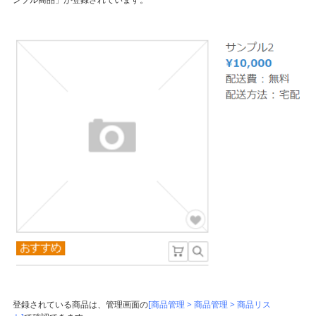
登録されている商品は、管理画面の
[商品管理 > 商品管理 > 商品リス