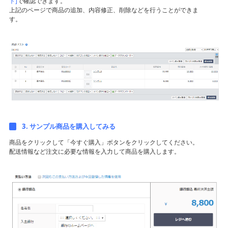
ト]
で確認できます。
上記のページで商品の追加、内容修正、削除などを行うことができま
す。
3. サンプル商品を購入してみる
商品をクリックして「今すぐ購入」ボタンをクリックしてください。
配送情報など注文に必要な情報を入力して商品を購入します。