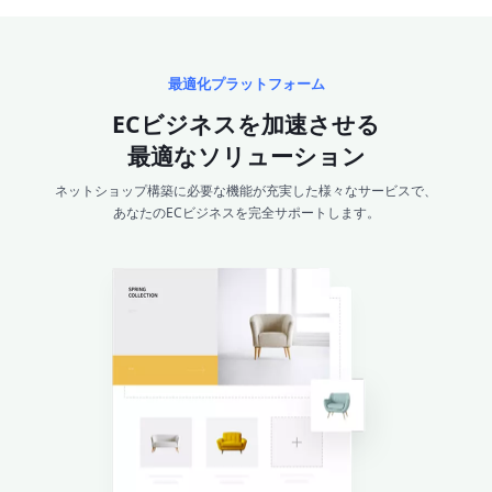
最適化プラットフォーム
ECビジネスを加速させる
最適なソリューション
ネットショップ構築に必要な機能が充実した様々なサービスで、
あなたのECビジネスを完全サポートします。