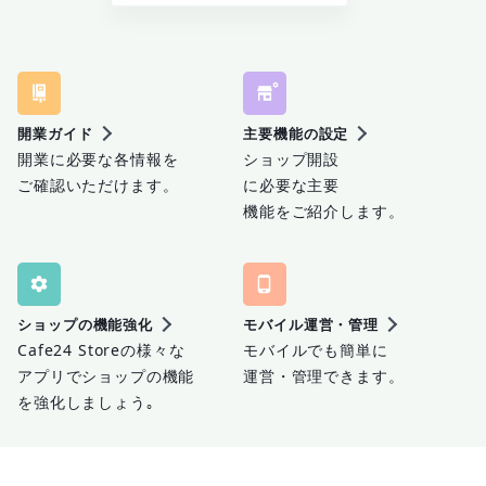
開業ガイド
主要機能の設定
開業に必要な各情報を
ショップ開設
ご確認いただけます。
に必要な
主要
機能をご紹介します。
ショップの機能強化
モバイル運営・管理
Cafe24 Storeの様々な
モバイルでも簡単に
アプリでショップの機能
運営・管理できます。
を強化しましょう｡