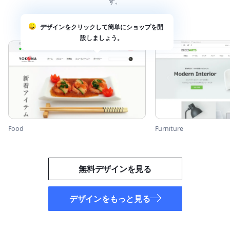
す。
デザインをクリックして簡単にショップを開
設しましょう。
Food
Furniture
無料デザインを見る
デザインをもっと見る