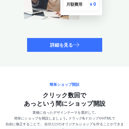
0
月額費用
¥
詳細を見る
簡単ショップ開設
クリック数回で
あっという間にショップ開設
業種に合ったデザインテーマを選択して､
簡単にショップを開設しましょう｡ ドラッグ&ドロップやHTMLで
自由に修正することで、 自分だけのオリジナルショップを作ることができま