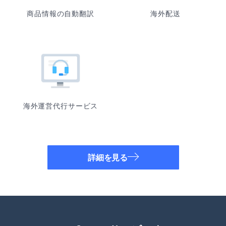
商品情報の自動翻訳
海外配送
海外運営代行サービス
詳細を見る