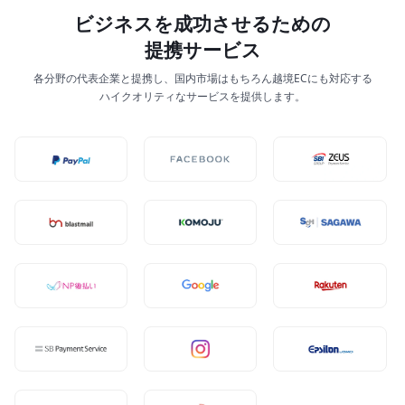
ビジネスを成功させるための
提携サービス
各分野の代表企業と提携し、国内市場はもちろん越境ECにも対応する
ハイクオリティなサービスを提供します。