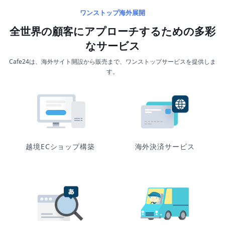
ワンストップ海外展開
全世界の顧客にアプローチするための多彩
なサービス
Cafe24は、海外サイト開設から販売まで、ワンストップサービスを提供しま
す。
越境ECショップ構築
海外決済サービス