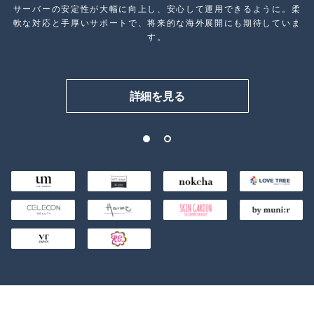
サーバーの安定性が大幅に向上し、安心して運用できるように。柔
軟な対応と手厚いサポートで、将来的な海外展開にも期待していま
す。
詳細を見る