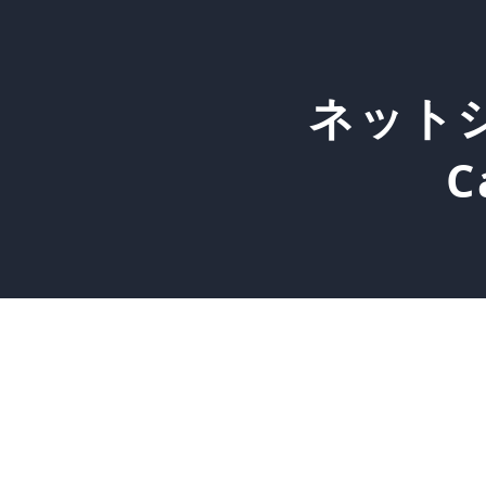
ネット
C