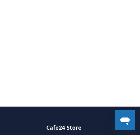
Cafe24 Store