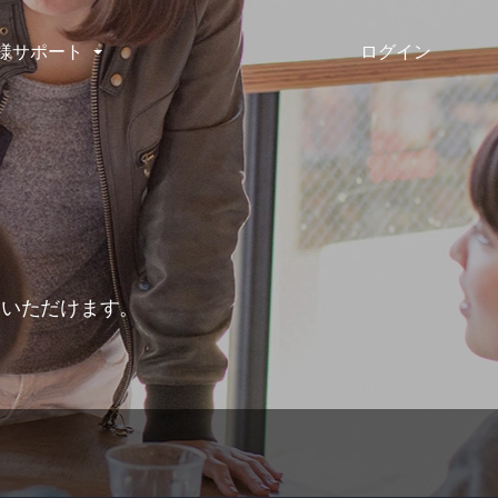
ログイン
様サポート
用いただけます。