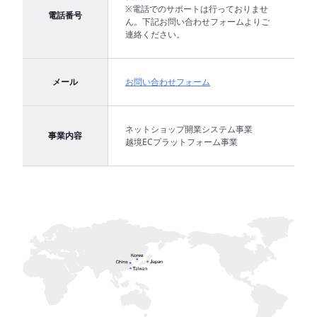
ト
※電話でのサポートは行っておりませ
電話番号
ん。下記お問い合わせフォームよりご
連絡ください。
メール
お問い合わせフォーム
ネットショップ開業システム事業
事業内容
越境ECプラットフォーム事業