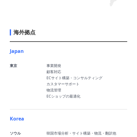
海外拠点
Japan
東京
事業開発
顧客対応
ECサイト構築・コンサルティング
カスタマーサポート
物流管理
ECショップの最適化
Korea
ソウル
韓国市場分析・サイト構築・物流・翻訳他