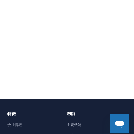
特徴
機能
会社情報
主要機能