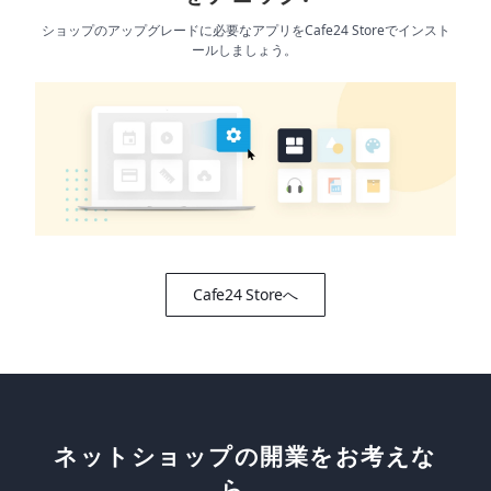
ー
ショップのアップグレードに必要なアプリをCafe24 Storeでインスト
ト
ールしましょう。
Cafe24 Storeへ
ネットショップの開業をお考えな
ら、