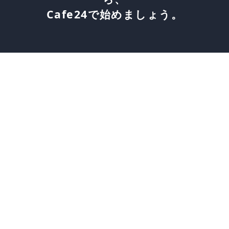
Cafe24で始めましょう。