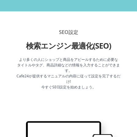
SEO設定
検索エンジン最適化(SEO)
より多くの人にショップと商品をアピールするために必要な
タイトルやタグ、商品詳細などの情報を入力することができま
す。
Cafe24が提供するマニュアルの内容に従って設定を完了するだ
け!
今すぐSEO設定を始めましょう。