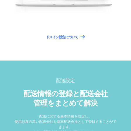
ドメイン設定について
配送設定
配送情報の登録と配送会社
管理をまとめて解決
配送に関する基本情報を設定し、
使用頻度の高い配送会社を基本配送会社として登録することがで
きます。