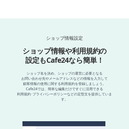
ト
ショップ情報設定
ショップ情報や利用規約の
設定もCafe24なら簡単！
ショップ名を決め、ショップの運営に必要となる
お問い合わせ先やメールアドレスなどの情報を入力して
顧客情報の使用に関する利用規約を登録しましょう。
Cafe24では、簡単な編集だけですぐに活用できる
利用規約･プライバシーポリシーなどの定型文を提供していま
す。