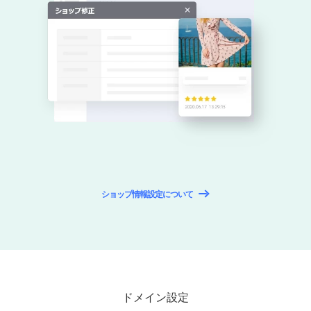
ショップ情報設定について
ドメイン設定