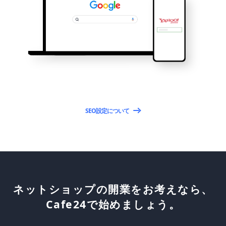
SEO設定について
ネットショップの開業をお考えなら、
Cafe24で始めましょう。