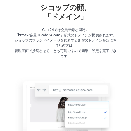
ショップの顔、
「ドメイン」
Cafe24では会員登録と同時に
「https://会員ID.cafe24.com」形式のドメインが提供されます。
ショップのブランドイメージを代表する別途のドメインを既にお
持ちの方は、
管理画面で接続させることも可能ですので簡単に設定を完了でき
ます。