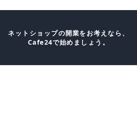
ネットショップの開業をお考えなら、
Cafe24で始めましょう。