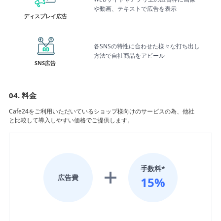
や動画、テキストで広告を表示
ディスプレイ広告
各SNSの特性に合わせた様々な打ち出し
方法で自社商品をアピール
SNS広告
04. 料金
Cafe24をご利用いただいているショップ様向けのサービスの為、他社
と比較して導入しやすい価格でご提供します。
手数料*
広告費
15%