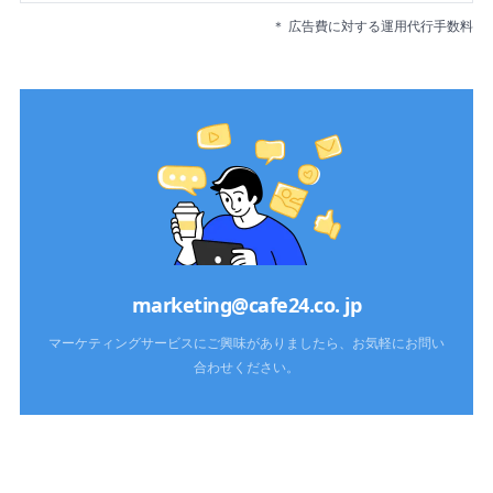
＊ 広告費に対する運用代行手数料
marketing@cafe24.co. jp
マーケティングサービスにご興味がありましたら、お気軽にお問い
合わせください。