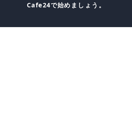
Cafe24で始めましょう。