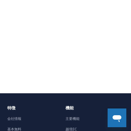
特徴
機能
会社情報
主要機能
基本無料
越境EC