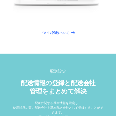
ドメイン設定について
配送設定
配送情報の登録と配送会社
管理をまとめて解決
配送に関する基本情報を設定し、
使用頻度の高い配送会社を基本配送会社として登録することがで
きます。