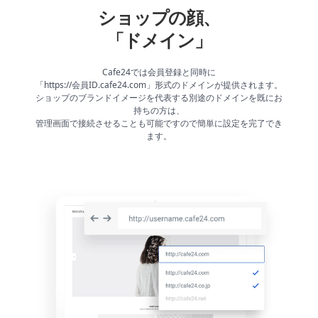
ショップの顔、
「ドメイン」
Cafe24では会員登録と同時に
「https://会員ID.cafe24.com」形式のドメインが提供されます。
ショップのブランドイメージを代表する別途のドメインを既にお
持ちの方は、
管理画面で接続させることも可能ですので簡単に設定を完了でき
ます。