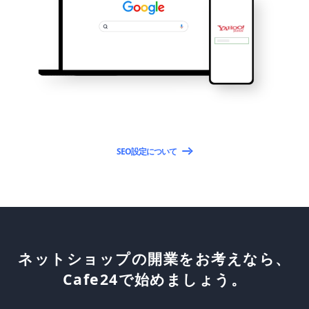
SEO設定について
ネットショップの開業をお考えなら、
Cafe24で始めましょう。