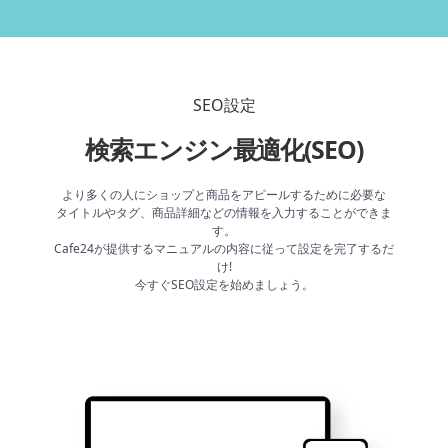
SEO設定
検索エンジン最適化(SEO)
より多くの人にショップと商品をアピールするために必要な
タイトルやタグ、商品詳細などの情報を入力することができま
す。
Cafe24が提供するマニュアルの内容に従って設定を完了するだ
け!
今すぐSEO設定を始めましょう。