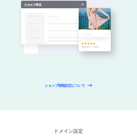
ショップ情報設定について
ドメイン設定