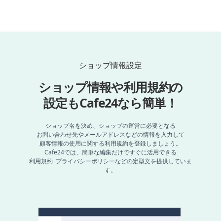
ト
ショップ情報設定
ショップ情報や利用規約の
設定もCafe24なら簡単！
ショップ名を決め、ショップの運営に必要となる
お問い合わせ先やメールアドレスなどの情報を入力して
顧客情報の使用に関する利用規約を登録しましょう。
Cafe24では、簡単な編集だけですぐに活用できる
利用規約･プライバシーポリシーなどの定型文を提供していま
す。