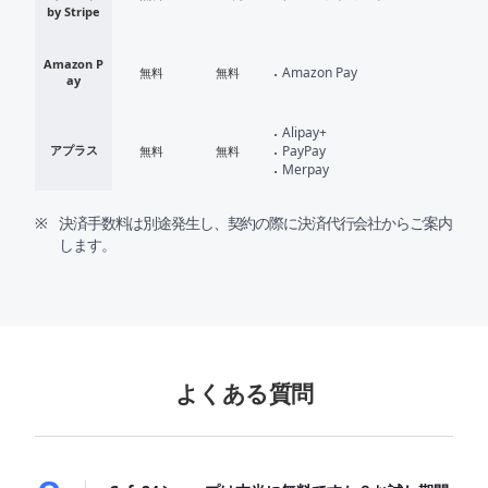
by Stripe
Amazon P
Amazon Pay
無料
無料
ay
Alipay+
アプラス
PayPay
無料
無料
Merpay
決済手数料は別途発生し、契約の際に決済代行会社からご案内
します。
よくある質問