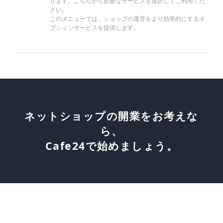
ります。こちらから必要なサービスを選択してご利用くだ
さい。
このメニューでは、ショップの運営をより効率的にするオ
プションサービスを提供します。
ネットショップの開業をお考えな
ら、
Cafe24で始めましょう。