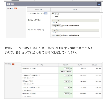
両替レートを自動で計算したり、商品名を翻訳する機能も使用できま
すので、各ショップに合わせて情報を設定してください。