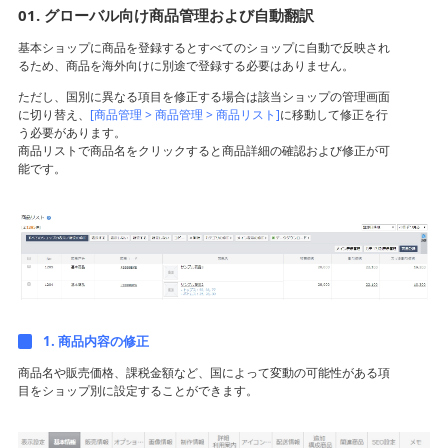
ト
01. グローバル向け商品管理および自動翻訳
基本ショップに商品を登録するとすべてのショップに自動で反映され
るため、商品を海外向けに別途で登録する必要はありません。
ただし、国別に異なる項目を修正する場合は該当ショップの管理画面
に切り替え、
[商品管理 > 商品管理 > 商品リスト]
に移動して修正を行
う必要があります。
商品リストで商品名をクリックすると商品詳細の確認および修正が可
能です。
1. 商品内容の修正
商品名や販売価格、課税金額など、国によって変動の可能性がある項
目をショップ別に設定することができます。