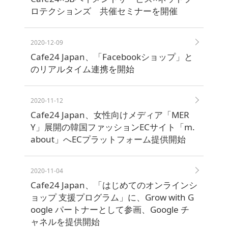
ト
ロテクションズ 共催セミナーを開催
2020-12-09
Cafe24 Japan、「Facebookショップ」と
のリアルタイム連携を開始
2020-11-12
Cafe24 Japan、女性向けメディア「MER
Y」展開の韓国ファッションECサイト「m.
about」へECプラットフォーム提供開始
2020-11-04
Cafe24 Japan、「はじめてのオンラインシ
ョップ 支援プログラム」に、Grow with G
oogle パートナーとして参画、Google チ
ャネルを提供開始