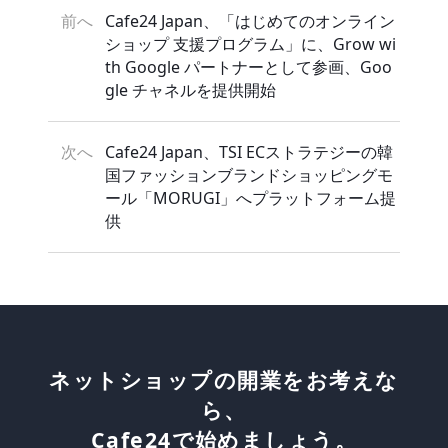
前へ
Cafe24 Japan、「はじめてのオンライン
ショップ 支援プログラム」に、Grow wi
th Google パートナーとして参画、Goo
gle チャネルを提供開始
次へ
Cafe24 Japan、TSI ECストラテジーの韓
国ファッションブランドショッピングモ
ール「MORUGI」へプラットフォーム提
供
ネットショップの開業をお考えな
ら、
Cafe24で始めましょう。