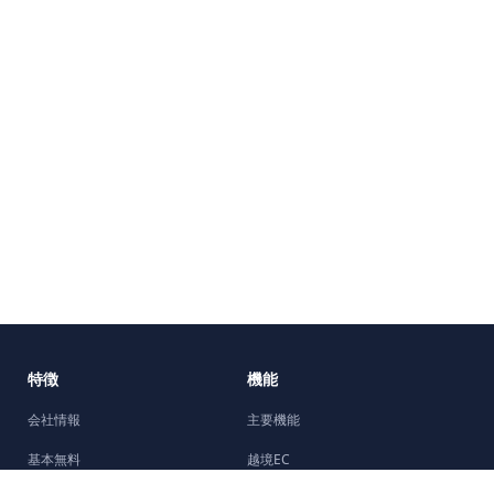
特徴
機能
会社情報
主要機能
基本無料
越境EC