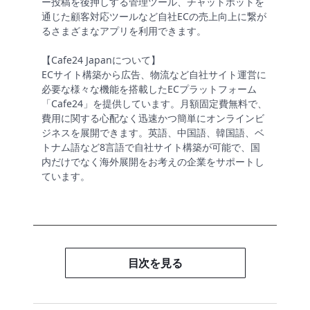
ー投稿を後押しする管理ツール、チャットボットを
通じた顧客対応ツールなど自社ECの売上向上に繋が
るさまざまなアプリを利用できます。
【Cafe24 Japanについて】
ECサイト構築から広告、物流など自社サイト運営に
必要な様々な機能を搭載したECプラットフォーム
「Cafe24」を提供しています。月額固定費無料で、
費用に関する心配なく迅速かつ簡単にオンラインビ
ジネスを展開できます。英語、中国語、韓国語、ベ
トナム語など8言語で自社サイト構築が可能で、国
内だけでなく海外展開をお考えの企業をサポートし
ています。
目次を見る