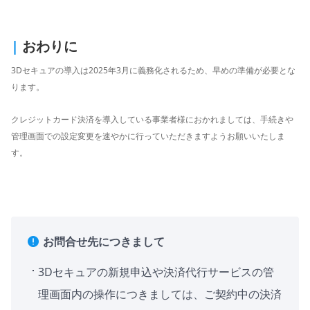
|
おわりに
3Dセキュアの導入は2025年3月に義務化されるため、早めの準備が必要とな
ります。
クレジットカード決済を導入している事業者様におかれましては、手続きや
管理画面での設定変更を速やかに行っていただきますようお願いいたしま
す。
お問合せ先につきまして
3Dセキュアの新規申込や決済代行サービスの管
理画面内の操作につきましては、ご契約中の決済