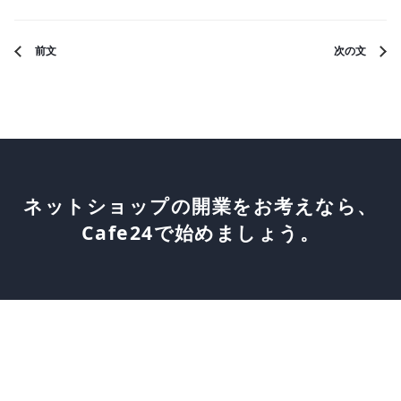
前文
次の文
ネットショップの開業をお考えなら、
Cafe24で始めましょう。