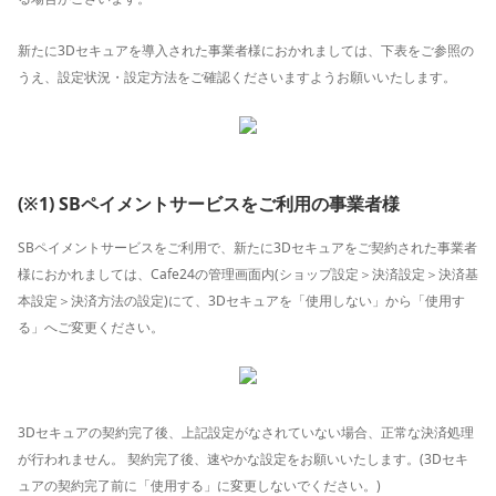
新たに3Dセキュアを導入された事業者様におかれましては、下表をご参照の
うえ、設定状況・設定方法をご確認くださいますようお願いいたします。
(※1) SBペイメントサービスをご利用の事業者様
SBペイメントサービスをご利用で、新たに3Dセキュアをご契約された事業者
様におかれましては、Cafe24の管理画面内(ショップ設定＞決済設定＞決済基
本設定＞決済方法の設定)にて、3Dセキュアを「使用しない」から「使用す
る」へご変更ください。
3Dセキュアの契約完了後、上記設定がなされていない場合、正常な決済処理
が行われません。 契約完了後、速やかな設定をお願いいたします。(3Dセキ
ュアの契約完了前に「使用する」に変更しないでください。)