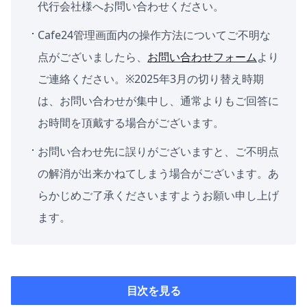
代行会社様へお問い合わせください。
Cafe24管理画面内の操作方法についてご不明な
点がございましたら、
お問い合わせフォーム
より
ご連絡ください。※2025年3月の切り替え時期
は、お問い合わせが集中し、通常よりもご回答に
お時間を頂戴する場合がございます。
お問い合わせ先に誤りがございますと、ご不明点
の解消が出来かねてしまう場合がございます。あ
らかじめご了承くださいますようお願い申し上げ
ます。
目次を見る