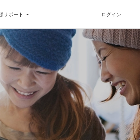
ログイン
様サポート