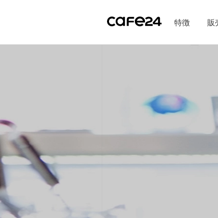
Navigation
内容を見る
特徴
販