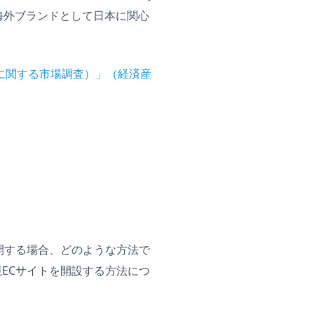
海外ブランドとして日本に関心
。
に関する市場調査）」（経済産
開する場合、どのような方法で
ECサイトを開設する方法につ