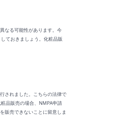
異なる可能性があります。今
クしておきましょう。化粧品販
施行されました。こちらの法律で
粧品販売の場合、NMPA申請
を販売できないことに留意しま