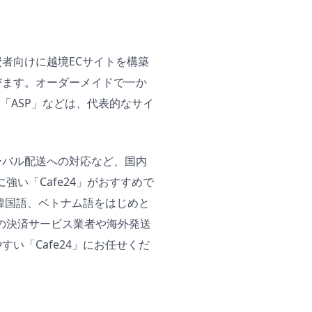
者向けに越境ECサイトを構築
びます。オーダーメイドで一か
「ASP」などは、代表的なサイ
ーバル配送への対応など、国内
強い「Cafe24」がおすすめで
、韓国語、ベトナム語をはじめと
の決済サービス業者や海外発送
い「Cafe24」にお任せくだ