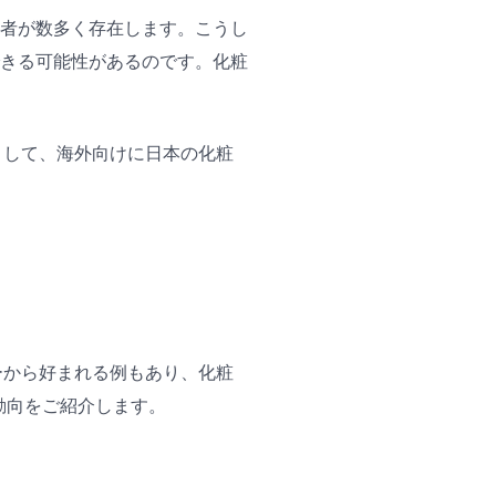
者が数多く存在します。こうし
きる可能性があるのです。化粧
として、海外向けに日本の化粧
ーから好まれる例もあり、化粧
動向をご紹介します。