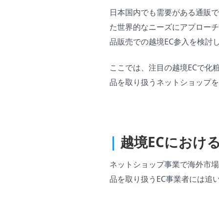
日本国内でも需要がある通販で
た世界的なニーズにアプローチ
品販売での越境EC参入を検討
ここでは、注目の越境ECで化
品を取り扱うネットショップを
|
越境ECにおけ
ネットショップ事業で海外市場
品を取り扱うEC事業者には追