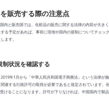
品を販売する際の注意点
本国内と販売国では、化粧品の販売に関する法律の内容が大きく
入する予定があれば、事前に現地や国内の規制についてチェッ
えします。
規制状況を確認する
、2019年1月から「中華人民共和国電子商務法」という法律が
り関連する行政許可の取得が必要であると規定されています。化
受けることになります。許可が下りなければ、中国国内で製品