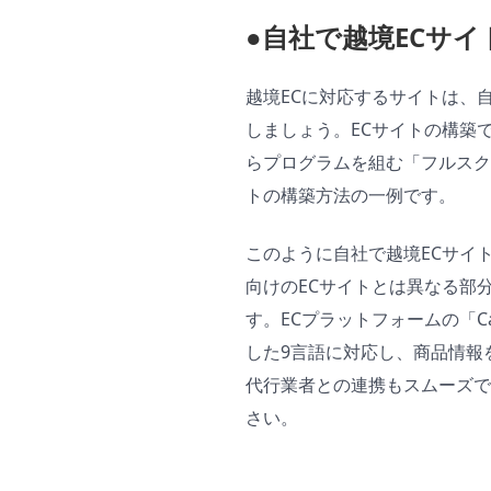
●自社で越境ECサ
越境ECに対応するサイトは、
しましょう。ECサイトの構築
らプログラムを組む「フルスク
トの構築方法の一例です。
このように自社で越境ECサイ
向けのECサイトとは異なる部分
す。ECプラットフォームの「
した9言語に対応し、商品情報
代行業者との連携もスムーズで
さい。