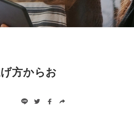
上げ方からお