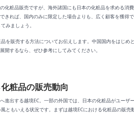
の化粧品販売ですが、海外諸国にも日本の化粧品を求める消費
できれば、国内のみに限定した場合よりも、広く顧客を獲得で
してみましょう。
粧品を販売する方法についてお伝えします。中国国内をはじめ
展開するなら、ぜひ参考にしてみてください。
る化粧品の販売動向
へ進出する越境EC。一部の外国では、日本の化粧品がユーザ
い風ともいえる状況です。まずは越境ECにおける化粧品の販売