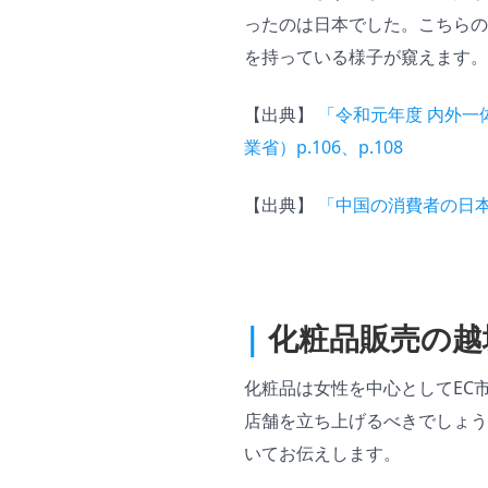
ったのは日本でした。こちらの
を持っている様子が窺えます。
【出典】
「令和元年度 内外
業省）p.106、p.108
【出典】
「中国の消費者の日本
|
化粧品販売の越
化粧品は女性を中心としてEC
店舗を立ち上げるべきでしょう
いてお伝えします。