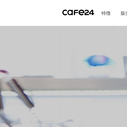
Navigation
内容を見る
特徴
販