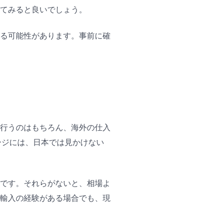
てみると良いでしょう。
る可能性があります。事前に確
行うのはもちろん、海外の仕入
ージには、日本では見かけない
です。それらがないと、相場よ
輸入の経験がある場合でも、現