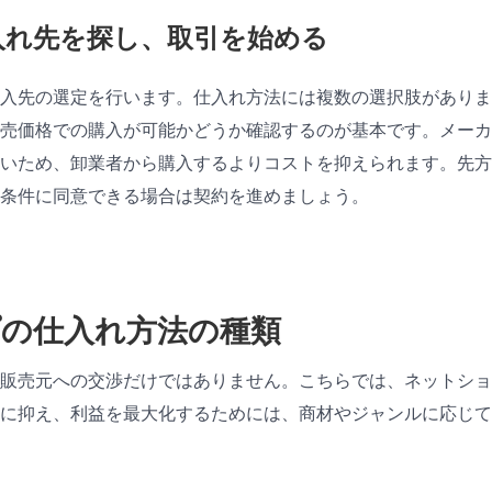
仕入れ先を探し、取引を始める
入先の選定を行います。仕入れ方法には複数の選択肢がありま
売価格での購入が可能かどうか確認するのが基本です。メーカ
ないため、卸業者から購入するよりコストを抑えられます。先方
条件に同意できる場合は契約を進めましょう。
の仕入れ方法の種類
販売元への交渉だけではありません。こちらでは、ネットショ
に抑え、利益を最大化するためには、商材やジャンルに応じて