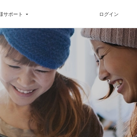
ログイン
様サポート