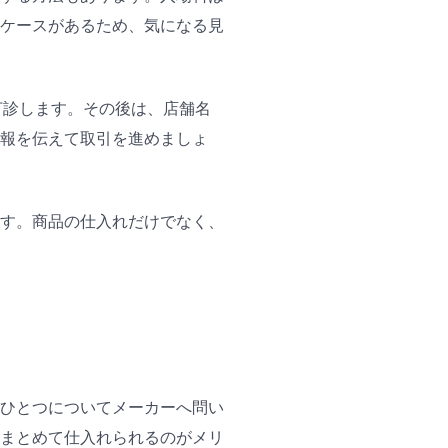
ケースがあるため、気になる見
打診します。その後は、店舗名
報を伝えて取引を進めましょ
す。商品の仕入れだけでなく、
ひとつについてメーカーへ問い
まとめて仕入れられるのがメリ