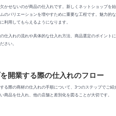
欠かせないのが商品の仕入れです。新しくネットショップを始
ムのバリエーションを増やすために重要な工程です。魅力的な
に利用してもらえるようになります。
の仕入れの流れや具体的な仕入れ方法、商品選定のポイントに
ださい。
を開業する際の仕入れのフロー
する際の商材の仕入れの手順について、3つのステップでご紹
い商品を仕入れ、他の店舗と差別化を図ることが大切です。