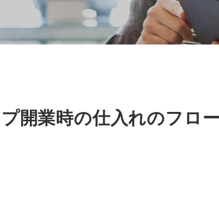
プ開業時の仕入れのフロー
？