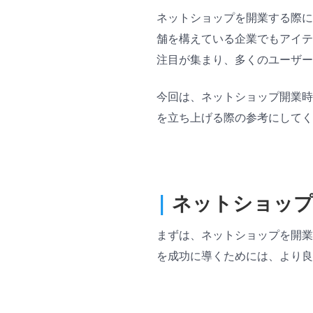
ネットショップを開業する際に
舗を構えている企業でもアイテ
注目が集まり、多くのユーザー
今回は、ネットショップ開業時
を立ち上げる際の参考にしてく
|
ネットショップ
まずは、ネットショップを開業
を成功に導くためには、より良