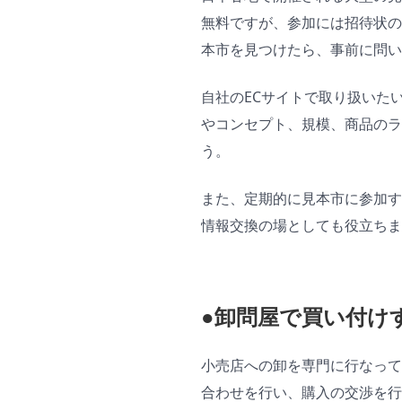
無料ですが、参加には招待状の
本市を見つけたら、事前に問い
自社のECサイトで取り扱いた
やコンセプト、規模、商品の
う。
また、定期的に見本市に参加す
情報交換の場としても役立ちま
●卸問屋で買い付け
小売店への卸を専門に行なって
合わせを行い、購入の交渉を行