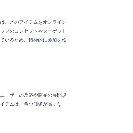
は、どのアイテムをオンライン
ップのコンセプトやターゲット
ているため、積極的に参加を検
ユーザーの反応や商品の展開規
イテムは、希少価値が高くな