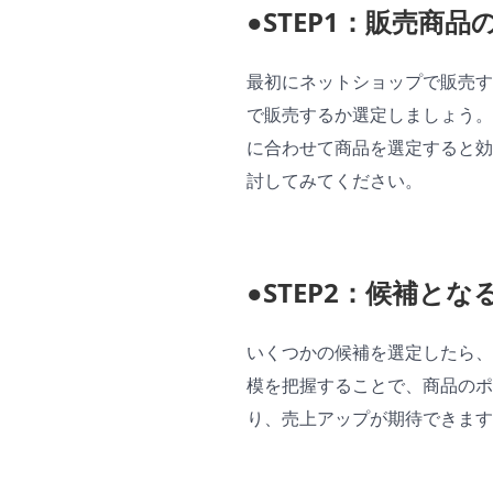
●STEP1：販売商
最初にネットショップで販売す
で販売するか選定しましょう。
に合わせて商品を選定すると効
討してみてください。
●STEP2：候補と
いくつかの候補を選定したら、
模を把握することで、商品の
り、売上アップが期待できます