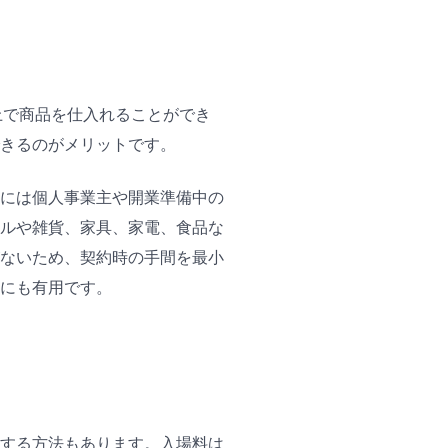
上で商品を仕入れることができ
きるのがメリットです。
には個人事業主や開業準備中の
ルや雑貨、家具、家電、食品な
ないため、契約時の手間を最小
にも有用です。
する方法もあります。入場料は