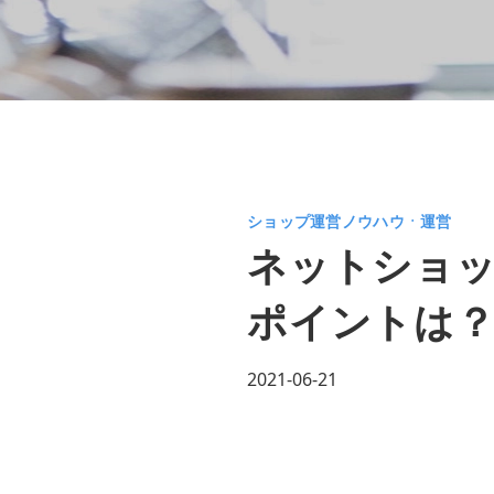
ショップ運営ノウハウㆍ運営
ネットショッ
ポイントは
2021-06-21