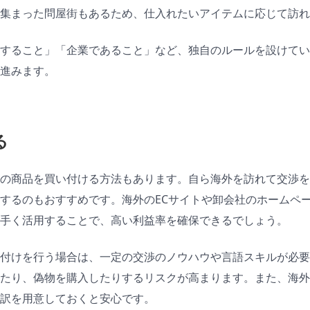
集まった問屋街もあるため、仕入れたいアイテムに応じて訪れ
すること」「企業であること」など、独自のルールを設けてい
進みます。
る
の商品を買い付ける方法もあります。自ら海外を訪れて交渉を
するのもおすすめです。海外のECサイトや卸会社のホームペ
手く活用することで、高い利益率を確保できるでしょう。
付けを行う場合は、一定の交渉のノウハウや言語スキルが必要
たり、偽物を購入したりするリスクが高まります。また、海外
訳を用意しておくと安心です。