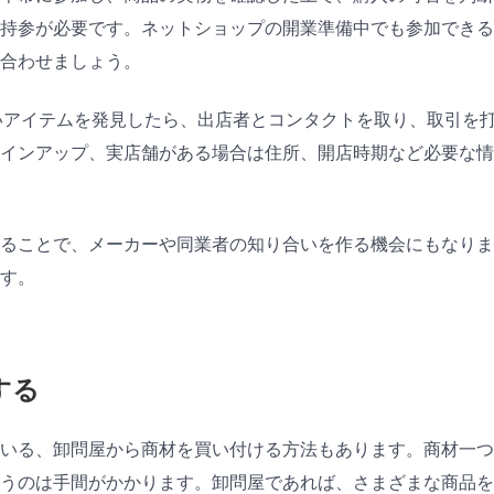
持参が必要です。ネットショップの開業準備中でも参加できる
合わせましょう。
いアイテムを発見したら、出店者とコンタクトを取り、取引を
ラインアップ、実店舗がある場合は住所、開店時期など必要な情
ることで、メーカーや同業者の知り合いを作る機会にもなりま
す。
する
いる、卸問屋から商材を買い付ける方法もあります。商材一つ
うのは手間がかかります。卸問屋であれば、さまざまな商品を