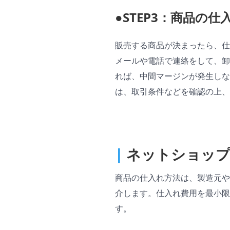
●STEP3：商品の
販売する商品が決まったら、仕
メールや電話で連絡をして、卸
れば、中間マージンが発生し
は、取引条件などを確認の上、
|
ネットショップ
商品の仕入れ方法は、製造元や
介します。仕入れ費用を最小限
す。