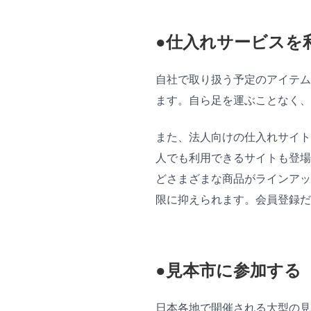
●仕入れサービスを
自社で取り扱う予定のアイテム
ます。自ら足を運ぶことなく、
また、法人向けの仕入れサイト
人でも利用できるサイトも登場
どさまざまな商品がラインアッ
限に抑えられます。会員登録だ
●見本市に参加する
日本各地で開催される大型の見