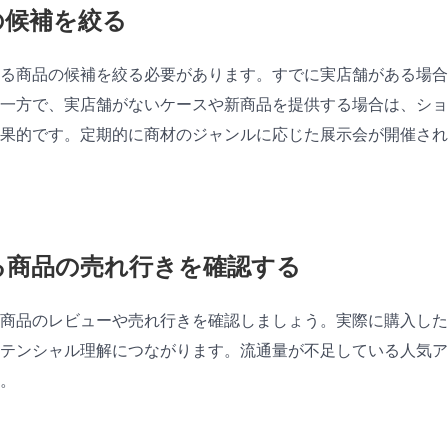
品の候補を絞る
る商品の候補を絞る必要があります。すでに実店舗がある場合
一方で、実店舗がないケースや新商品を提供する場合は、ショ
果的です。定期的に商材のジャンルに応じた展示会が開催され
なる商品の売れ行きを確認する
商品のレビューや売れ行きを確認しましょう。実際に購入した
ポテンシャル理解につながります。流通量が不足している人気ア
。