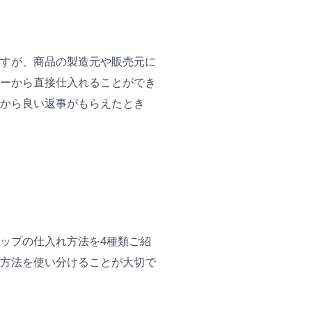
すが、商品の製造元や販売元に
ーから直接仕入れることができ
から良い返事がもらえたとき
ップの仕入れ方法を4種類ご紹
方法を使い分けることが大切で