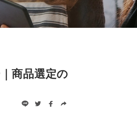
｜商品選定の