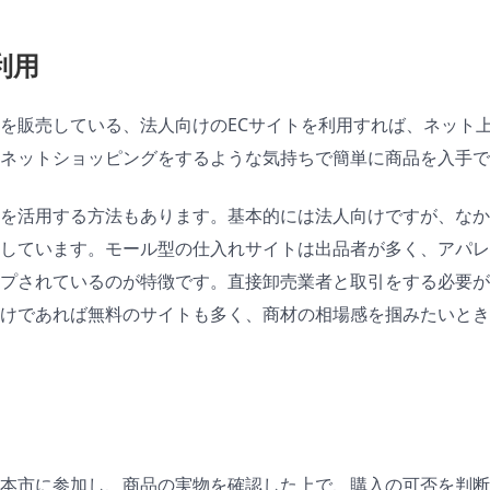
利用
を販売している、法人向けのECサイトを利用すれば、ネット
ネットショッピングをするような気持ちで簡単に商品を入手で
を活用する方法もあります。基本的には法人向けですが、なか
しています。モール型の仕入れサイトは出品者が多く、アパレ
プされているのが特徴です。直接卸売業者と取引をする必要が
けであれば無料のサイトも多く、商材の相場感を掴みたいとき
本市に参加し、商品の実物を確認した上で、購入の可否を判断