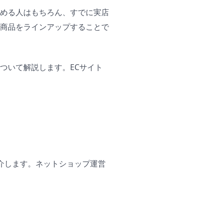
める人はもちろん、すでに実店
商品をラインアップすることで
ついて解説します。ECサイト
介します。ネットショップ運営