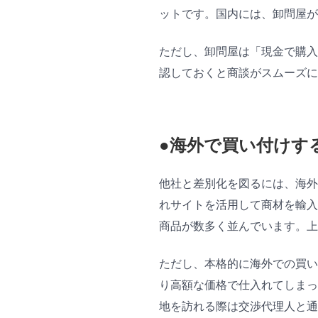
ットです。国内には、卸問屋が
ただし、卸問屋は「現金で購入
認しておくと商談がスムーズに
●海外で買い付けす
他社と差別化を図るには、海外
れサイトを活用して商材を輸入
商品が数多く並んでいます。上
ただし、本格的に海外での買い
り高額な価格で仕入れてしまっ
地を訪れる際は交渉代理人と通