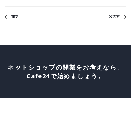
前文
次の文
ネットショップの開業をお考えなら、
Cafe24で始めましょう。