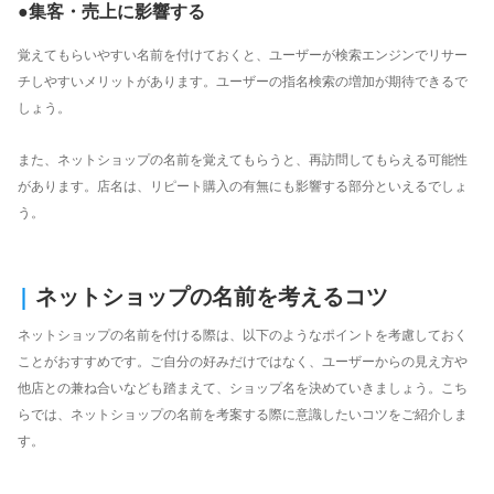
●集客・売上に影響する
覚えてもらいやすい名前を付けておくと、ユーザーが検索エンジンでリサー
チしやすいメリットがあります。ユーザーの指名検索の増加が期待できるで
しょう。
また、ネットショップの名前を覚えてもらうと、再訪問してもらえる可能性
があります。店名は、リピート購入の有無にも影響する部分といえるでしょ
う。
|
ネットショップの名前を考えるコツ
ネットショップの名前を付ける際は、以下のようなポイントを考慮しておく
ことがおすすめです。ご自分の好みだけではなく、ユーザーからの見え方や
他店との兼ね合いなども踏まえて、ショップ名を決めていきましょう。こち
らでは、ネットショップの名前を考案する際に意識したいコツをご紹介しま
す。