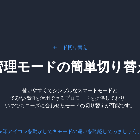
モード切り替え
管理モードの
簡単切り替
使いやすくてシンプルなスマートモードと
多彩な機能を活用できるプロモードを提供しており、
いつでもニーズに合わせたモードの切り替えが可能です。
矢印アイコンを動かして各モードの違いを確認してみましょう