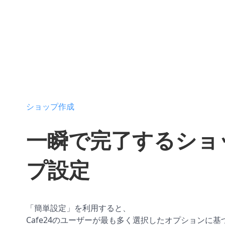
ショップ作成
一瞬で完了するショ
プ設定
「簡単設定」を利用すると、
Cafe24のユーザーが最も多く選択したオプションに基