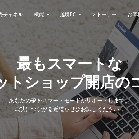
売チャネル
機能
越境EC
ストーリー
お客
最もスマートな
ットショップ開店の
あなたの夢をスマートモードがサポートします。
成功につながる近道をぜひお試しください！