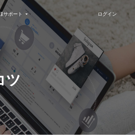
ログイン
様サポート
コツ