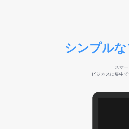
シンプルな
スマー
ビジネスに集中で