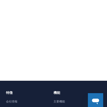
特徴
機能
会社情報
主要機能