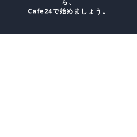
ら、
Cafe24で始めましょう。