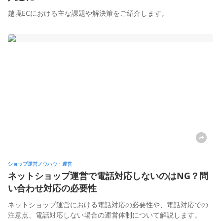
越境ECにおける主な課題や解決策をご紹介します。
ショップ運営ノウハウㆍ運営
ネットショップ運営で電話対応しないのはNG？問
い合わせ対応の必要性
ネットショップ運営における電話対応の必要性や、電話対応での
注意点、電話対応しない場合の運営体制について解説します。