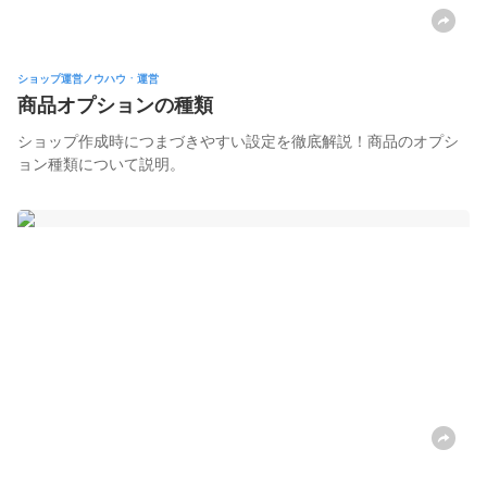
ショップ運営ノウハウㆍ運営
商品オプションの種類
ショップ作成時につまづきやすい設定を徹底解説！商品のオプシ
ョン種類について説明。