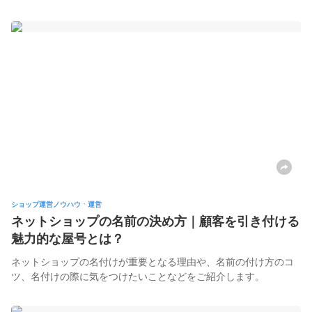
ショップ運営ノウハウㆍ運営
ネットショップの名前の決め方｜顧客を引き付ける
魅力的な屋号とは？
ネットショップの名付けが重要となる理由や、名前の付け方のコ
ツ、名付けの際に気をつけたいことなどをご紹介します。