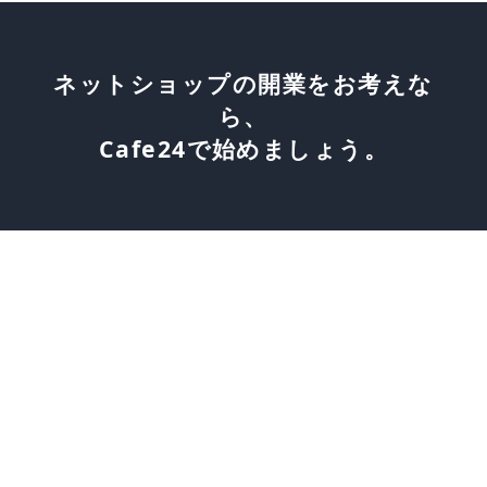
ネットショップの開業をお考えな
ら、
Cafe24で始めましょう。