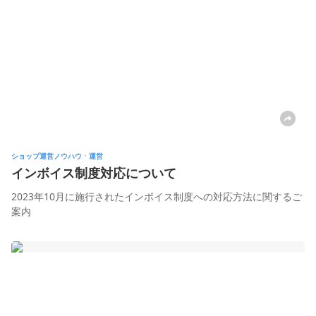
ショップ運営ノウハウㆍ運営
インボイス制度対応について
2023年10月に施行されたインボイス制度への対応方法に関するご
案内