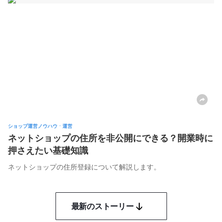
ショップ運営ノウハウㆍ運営
ネットショップの住所を非公開にできる？開業時に
押さえたい基礎知識
ネットショップの住所登録について解説します。
最新のストーリー