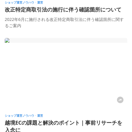
ショップ運営ノウハウㆍ運営
改正特定商取引法の施行に伴う確認箇所について
2022年6月に施行される改正特定商取引法に伴う確認箇所に関す
るご案内
ショップ運営ノウハウㆍ運営
越境ECの課題と解決のポイント｜事前リサーチを
入念に