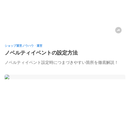
ショップ運営ノウハウㆍ運営
ノベルティイベントの設定方法
ノベルティイベント設定時につまづきやすい箇所を徹底解説！