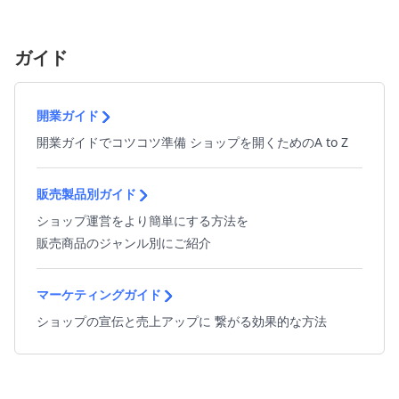
ガイド
開業ガイド
開業ガイドでコツコツ準備 ショップを開くためのA to Z
販売製品別ガイド
ショップ運営をより簡単にする方法を
販売商品のジャンル別にご紹介
マーケティングガイド
ショップの宣伝と売上アップに 繋がる効果的な方法