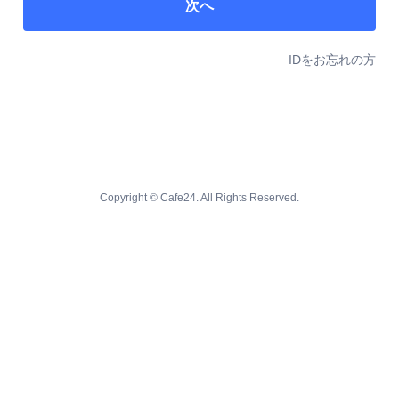
次へ
IDをお忘れの方
Copyright © Cafe24. All Rights Reserved.